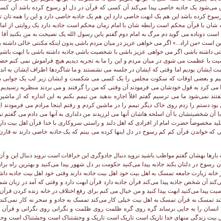
رها بهشان گفتم مواظب باشید نروید دنبال جادوگری این خرافات است نروید دنبال این و آن
ن رسوخ در دلتان بکند جاذبه پیدا می‌کنید حکومت بر دل شهور پیدا می‌کنید و بهترین راه برا
ر خانه زیارت جامعه تمسک به اهل بیت خود اهل بیت جاذبه دارند وقتی خود اهل بیت جاذبه 
ی‌کند آن شخص جاذبه پیدا می‌کند قرآن جاذبه دارد قرآن ابهت دارد و وقتی که آمد در زبان 
یت پیدا می‌کنید ابهت پیدا کنید و من خیال می کنم برای رفع اختلاف در خانه زنده کردن قرآن 
 تمسک به قرآن تمسک به اهل بیت خیلی کار می‌کند تمسک به جادو و سحر نه کار نمی‌کند
اینکه انسان را به جایی برساند گره روی گره ظلمت روی ظلمت و نگرانی روی نگرانی و قرآن
ل بیت زندگی منهای خدا تاریک است تاریک است تاریک و وحشتناک است وحشتناک است وحشتن