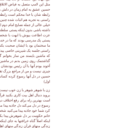
زن با شوهر شوهر با زن خوب نیست با
بروید دنبال اهل بیت کاری بکنید قرآ
است بهترین راه برای رفع اختلاف د
رسوخ در دل می‌کند دل جاذبه پیدا م
کرد شما خود جاذبه پیدا می‌کنید شخص
خانم حکومت بر دل شوهرش پیدا بکند
اینکه اصلاً گناه خرافتها به جای 
زندگی منهای قرآن زندگی منهای اه