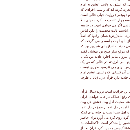
 این خرافت است بروید دنبال قرآن
ی رفع اختلاف در خانه خواندن قرآن
داشتند محبت اهل بیت عشق اهل بیت
شما آمد در دل شما رسوخ در دل شما
و اهل بیت است در خانه برای اینکه
 گره روی گره می آورد برای خاطر
 همین را متذکر است «آکظلمات...»
اک پس چه باید کرد قرآن بعد از