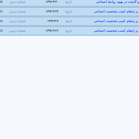
 و گذشت در بهبود روابط اجتماعی
تاریخ:
۱۳۹۲/۳/۳۰
شماره درس:
16
ي و راه‌های کسب شخصیت اجتماعی
تاریخ:
۱۳۹۲/۳/۲۳
شماره درس:
15
ي و راه‌های کسب شخصیت اجتماعی
تاریخ:
۱۳۹۲/۳/۹
شماره درس:
14
ي و راه‌های کسب شخصیت اجتماعی
تاریخ:
۱۳۹۲/۲/۲۶
شماره درس:
13